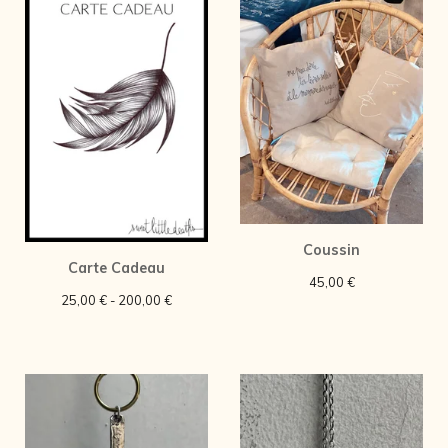
Coussin
Carte Cadeau
45,00
€
25,00
€
- 200,00
€