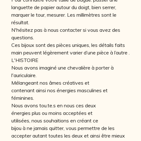
languette de papier autour du doigt, bien serrer,
marquer le tour, mesurer. Les millimètres sont le
résultat.
N'hésitez pas à nous contacter si vous avez des
questions.
Ces bijoux sont des pièces uniques, les détails faits
main peuvent légèrement varier d’une pièce à l’autre .
L'HISTOIRE
Nous avons imaginé une chevalière à porter à
l'auriculaire.
Mélangeant nos âmes créatives et
contenant ainsi nos énergies masculines et
féminines.
Nous avons tou.te.s en nous ces deux
énergies plus ou moins acceptées et
utilisées, nous souhaitions en créant ce
bijou à ne jamais quitter, vous permettre de les
accepter autant toutes les deux et ainsi être mieux