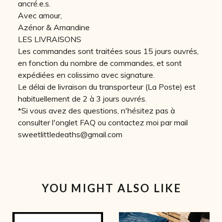
ancré.e.s.
Avec amour,
Azénor & Amandine
LES LIVRAISONS
Les commandes sont traitées sous 15 jours ouvrés,
en fonction du nombre de commandes, et sont
expédiées en colissimo avec signature.
Le délai de livraison du transporteur (La Poste) est
habituellement de 2 à 3 jours ouvrés.
*Si vous avez des questions, n'hésitez pas à
consulter l'onglet FAQ ou contactez moi par mail
sweetlittledeaths@gmail.com
YOU MIGHT ALSO LIKE