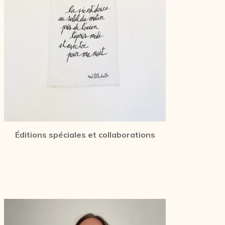
Éditions spéciales et collaborations