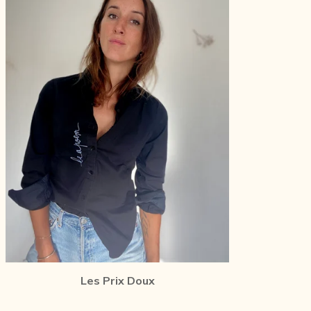
Les Prix Doux