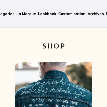
egories
La Marque
Lookbook
Customisation
Archives
SHOP