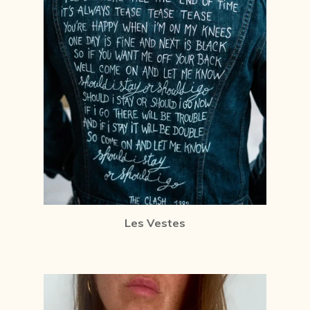
Les Vestes