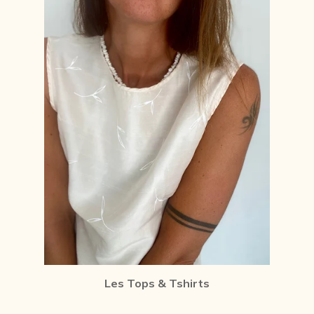
Les Tops & Tshirts