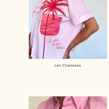
Les Chemises