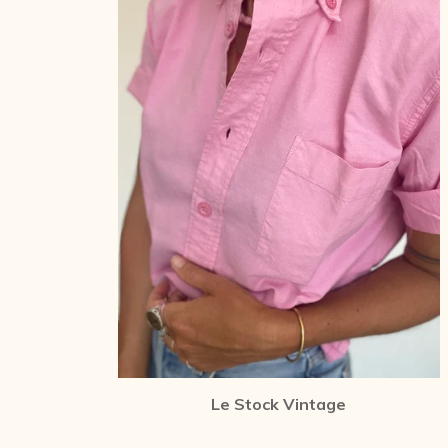
Le Stock Vintage