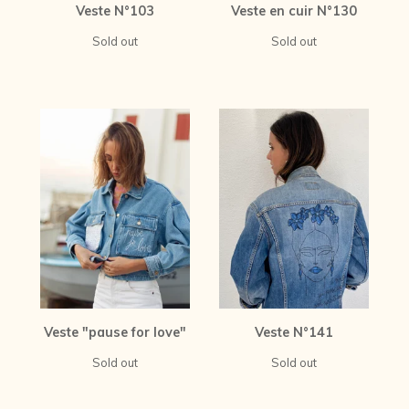
Veste N°103
Veste en cuir N°130
Sold out
Sold out
Veste "pause for love"
Veste N°141
Sold out
Sold out