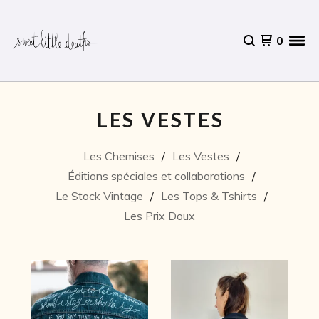
0
LES VESTES
Les Chemises
Les Vestes
Éditions spéciales et collaborations
Le Stock Vintage
Les Tops & Tshirts
Les Prix Doux