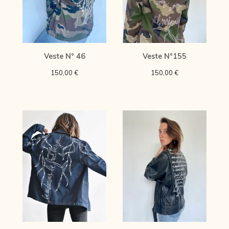
Veste N° 46
Veste N°155
150,00
€
150,00
€