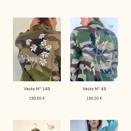
Veste N° 148
Veste N° 48
190,00
€
190,00
€