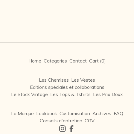
Home
Categories
Contact
Cart (
0
)
Les Chemises
Les Vestes
Éditions spéciales et collaborations
Le Stock Vintage
Les Tops & Tshirts
Les Prix Doux
La Marque
Lookbook
Customisation
Archives
FAQ
Conseils d'entretien
CGV