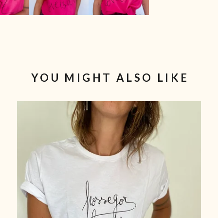
YOU MIGHT ALSO LIKE