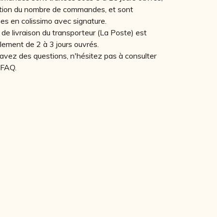
tion du nombre de commandes, et sont
es en colissimo avec signature.
 de livraison du transporteur (La Poste) est
llement de 2 à 3 jours ouvrés.
 avez des questions, n'hésitez pas à consulter
 FAQ.