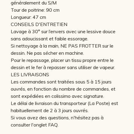
généralement du S/M
Tour de poitrine: 90 cm
Longueur: 47 cm
CONSEILS D'ENTRETIEN
Lavage à 30° sur l’envers avec une lessive douce
sans adoucissant et faible essorage.
Si nettoyage à la main, NE PAS FROTTER sur le
dessin. Ne pas sécher en machine.
Pour le repassage, placer un tissu propre entre le
dessin et le fer à repasser sans utiliser de vapeur.
LES LIVRAISONS
Les commandes sont traitées sous 5 à 15 jours
ouvrés, en fonction du nombre de commandes, et
sont expédiées en colissimo avec signature.
Le délai de livraison du transporteur (La Poste) est
habituellement de 2 à 3 jours ouvrés.
Si vous avez des questions, n'hésitez pas à
consulter l'onglet FAQ.