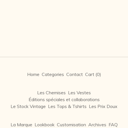
Home
Categories
Contact
Cart (
0
)
Les Chemises
Les Vestes
Éditions spéciales et collaborations
Le Stock Vintage
Les Tops & Tshirts
Les Prix Doux
La Marque
Lookbook
Customisation
Archives
FAQ